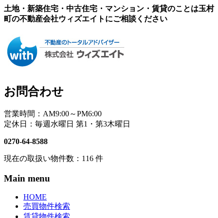
土地・新築住宅・中古住宅・マンション・賃貸のことは玉村
町の不動産会社ウィズエイトにご相談ください
お問合わせ
営業時間：AM9:00～PM6:00
定休日：毎週水曜日 第1・第3木曜日
0270-64-8588
現在の取扱い物件数：
116
件
Main menu
HOME
売買物件検索
賃貸物件検索