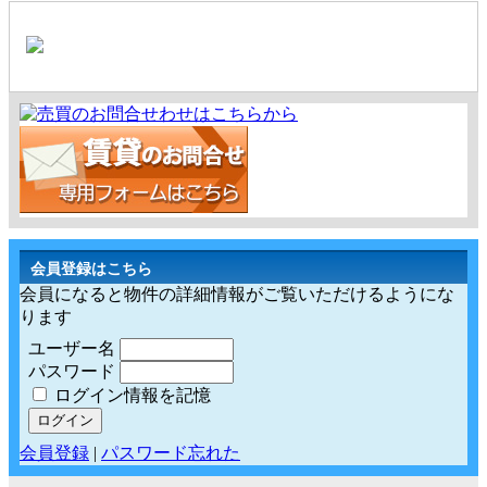
会員登録はこちら
会員になると物件の詳細情報がご覧いただけるようにな
ります
ユーザー名
パスワード
ログイン情報を記憶
会員登録
|
パスワード忘れた