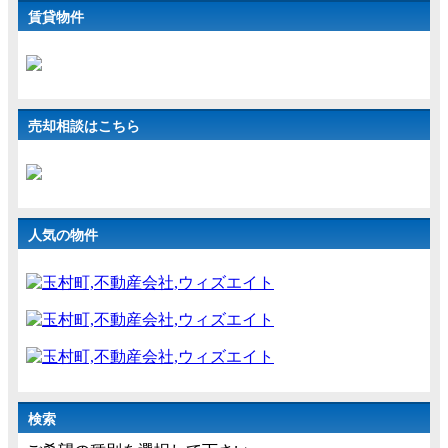
賃貸物件
売却相談はこちら
人気の物件
検索