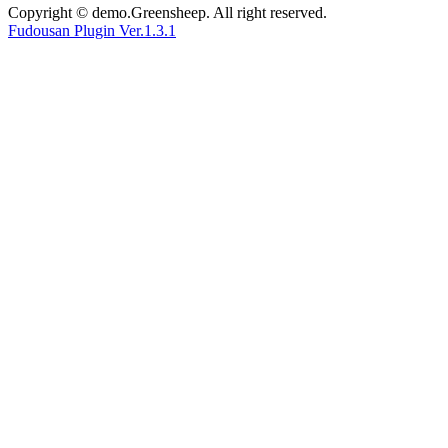
Copyright © demo.Greensheep. All right reserved.
Fudousan Plugin Ver.1.3.1