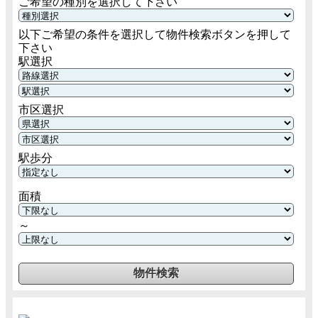
ご希望の種別を選択して下さい
以下ご希望の条件を選択して物件検索ボタンを押して
下さい
駅選択
市区選択
駅歩分
面積
～