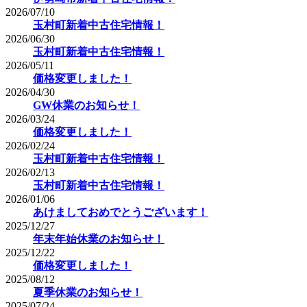
2026/07/10
玉村町新着中古住宅情報！
2026/06/30
玉村町新着中古住宅情報！
2026/05/11
価格変更しました！
2026/04/30
GW休業のお知らせ！
2026/03/24
価格変更しました！
2026/02/24
玉村町新着中古住宅情報！
2026/02/13
玉村町新着中古住宅情報！
2026/01/06
あけましておめでとうございます！
2025/12/27
年末年始休業のお知らせ！
2025/12/22
価格変更しました！
2025/08/12
夏季休業のお知らせ！
2025/07/24