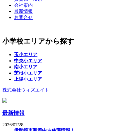
会社案内
最新情報
お問合せ
小学校エリアから探す
玉小エリア
中央小エリア
南小エリア
芝根小エリア
上陽小エリア
株式会社ウィズエイト
最新情報
2026/07/28
伊勢崎市新着中古住宅情報！