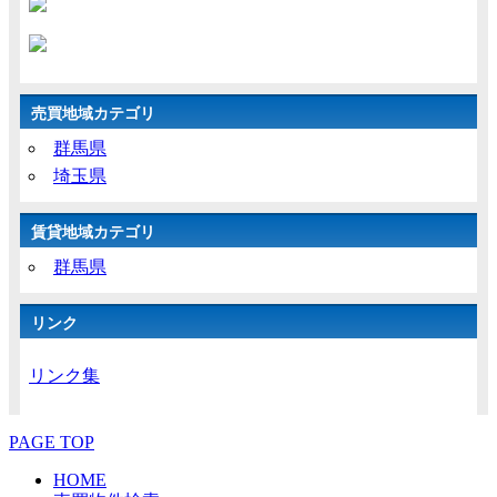
売買地域カテゴリ
群馬県
埼玉県
賃貸地域カテゴリ
群馬県
リンク
リンク集
PAGE TOP
HOME