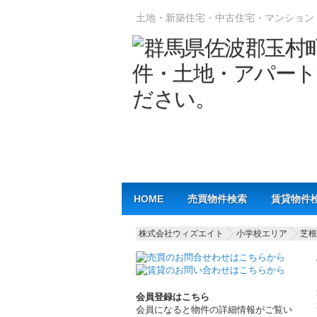
土地・新築住宅・中古住宅・マンション
Main menu
HOME
売買物件検索
賃貸物件
株式会社ウィズエイト
小学校エリア
芝根
会員登録はこちら
会員になると物件の詳細情報がご覧い