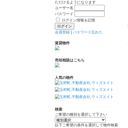
ただけるようになります
ユーザー名
パスワード
ログイン情報を記憶
会員登録
|
パスワード忘れた
賃貸物件
売却相談はこちら
人気の物件
検索
ご希望の種別を選択して下さい
以下ご希望の条件を選択して物件検索