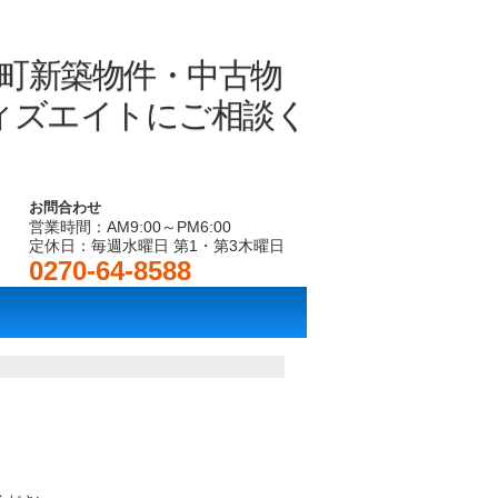
お問合わせ
営業時間：AM9:00～PM6:00
定休日：毎週水曜日 第1・第3木曜日
0270-64-8588