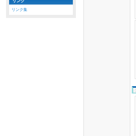
リンク
リンク集