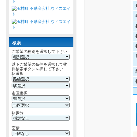
検索
ご希望の種別を選択して下さい
以下ご希望の条件を選択して物
件検索ボタンを押して下さい
駅選択
市区選択
駅歩分
面積