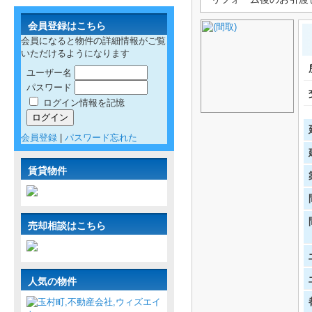
会員登録はこちら
会員になると物件の詳細情報がご覧
いただけるようになります
ユーザー名
パスワード
ログイン情報を記憶
会員登録
|
パスワード忘れた
賃貸物件
売却相談はこちら
人気の物件