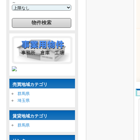
～
売買地域カテゴリ
群馬県
埼玉県
賃貸地域カテゴリ
群馬県