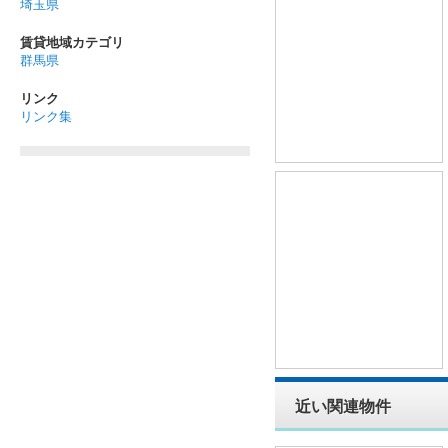
埼玉県
賃貸地域カテゴリ
群馬県
リンク
リンク集
近い関連物件