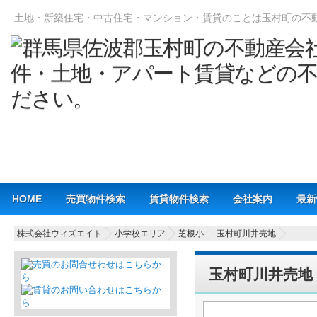
土地・新築住宅・中古住宅・マンション・賃貸のことは玉村町の不
Main menu
HOME
売買物件検索
賃貸物件検索
会社案内
最新
株式会社ウィズエイト
小学校エリア
芝根小
玉村町川井売地
玉村町川井売地