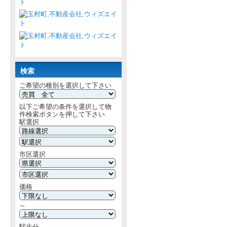
検索
ご希望の種別を選択して下さい
以下ご希望の条件を選択して物
件検索ボタンを押して下さい
駅選択
市区選択
価格
～
駅歩分