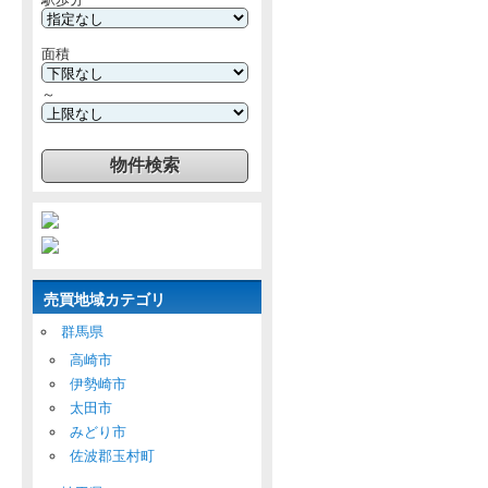
面積
～
売買地域カテゴリ
群馬県
高崎市
伊勢崎市
太田市
みどり市
佐波郡玉村町