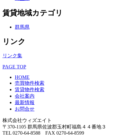
賃貸地域カテゴリ
群馬県
リンク
リンク集
PAGE TOP
HOME
売買物件検索
賃貸物件検索
会社案内
最新情報
お問合せ
株式会社ウィズエイト
〒370-1105 群馬県佐波郡玉村町福島４４番地３
TEL 0270-64-8588 FAX 0270-64-8599