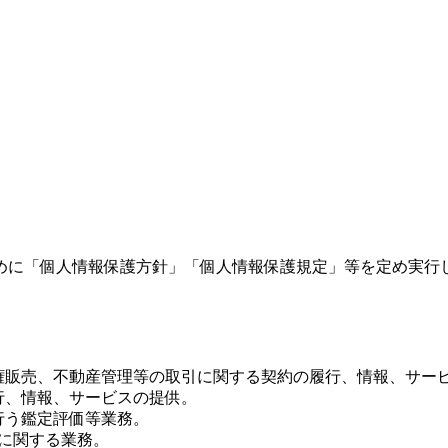
めに「個人情報保護方針」「個人情報保護規定」等を定め実行
権販売、不動産管理等の取引に関する契約の履行、情報、サー
行、情報、サービスの提供。
行う鑑定評価等業務。
等に関する業務。