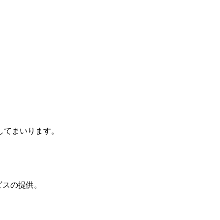
してまいります。
ビスの提供。