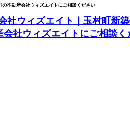
町の不動産会社ウィズエイトにご相談ください