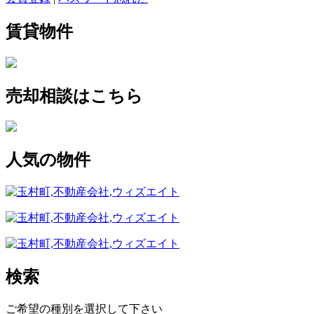
賃貸物件
売却相談はこちら
人気の物件
検索
ご希望の種別を選択して下さい