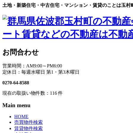
土地・新築住宅・中古住宅・マンション・賃貸のことは玉村
お問合わせ
営業時間：AM9:00～PM6:00
定休日：毎週水曜日 第1・第3木曜日
0270-64-8588
現在の取扱い物件数：
116
件
Main menu
HOME
売買物件検索
賃貸物件検索