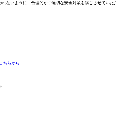
われないように、合理的かつ適切な安全対策を講じさせていた
す