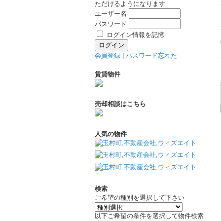
ただけるようになります
ユーザー名
パスワード
ログイン情報を記憶
会員登録
|
パスワード忘れた
賃貸物件
売却相談はこちら
人気の物件
検索
ご希望の種別を選択して下さい
以下ご希望の条件を選択して物件検索