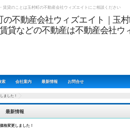
・賃貸のことは玉村町の不動産会社ウィズエイトにご相談ください
検索
会社案内
最新情報
お問合せ
しました！
最新情報
価格変更しました！