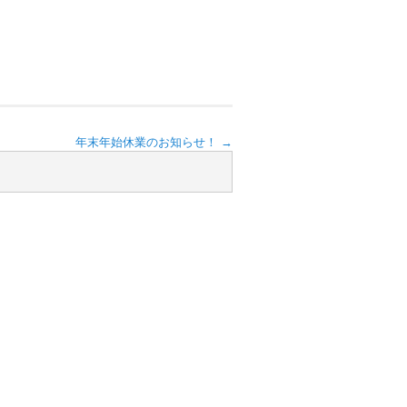
年末年始休業のお知らせ！
→