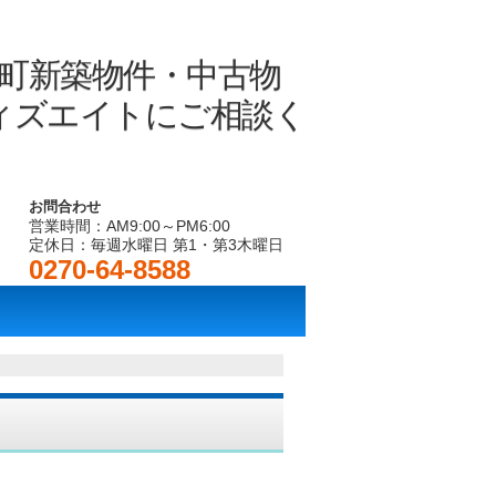
お問合わせ
営業時間：AM9:00～PM6:00
定休日：毎週水曜日 第1・第3木曜日
0270-64-8588