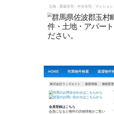
土地・新築住宅・中古住宅・マンション
Main menu
HOME
売買物件検索
賃貸物件
株式会社ウィズエイト
最新情報
価格変更
会員登録はこちら
会員になると物件の詳細情報がご覧い