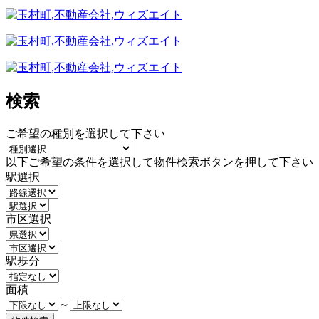
検索
ご希望の種別を選択して下さい
以下ご希望の条件を選択して物件検索ボタンを押して下さい
駅選択
市区選択
駅歩分
面積
～