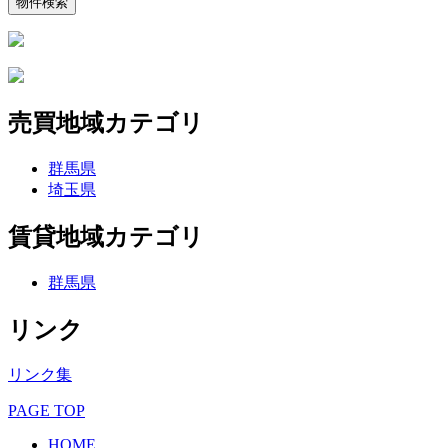
売買地域カテゴリ
群馬県
埼玉県
賃貸地域カテゴリ
群馬県
リンク
リンク集
PAGE TOP
HOME