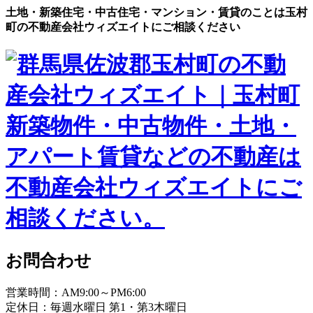
土地・新築住宅・中古住宅・マンション・賃貸のことは玉村
町の不動産会社ウィズエイトにご相談ください
お問合わせ
営業時間：AM9:00～PM6:00
定休日：毎週水曜日 第1・第3木曜日