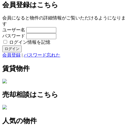
会員登録はこちら
会員になると物件の詳細情報がご覧いただけるようになりま
す
ユーザー名
パスワード
ログイン情報を記憶
会員登録
|
パスワード忘れた
賃貸物件
売却相談はこちら
人気の物件