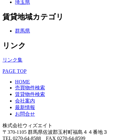
埼玉県
賃貸地域カテゴリ
群馬県
リンク
リンク集
PAGE TOP
HOME
売買物件検索
賃貸物件検索
会社案内
最新情報
お問合せ
株式会社ウィズエイト
〒370-1105 群馬県佐波郡玉村町福島４４番地３
TEL 0270-64-8588 FAX 0270-64-8599