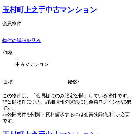
玉村町上之手中古マンション
会員物件
物件の詳細を見る
価格
--
中古マンション
面積
階数:
この物件は、「会員様にのみ限定公開」している物件です。
非公開物件につき、詳細情報の閲覧には会員ログインが必要
です。
非公開物件を閲覧・資料請求するには会員登録(無料)が必要
です。