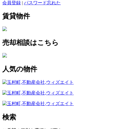
会員登録
|
パスワード忘れた
賃貸物件
売却相談はこちら
人気の物件
検索