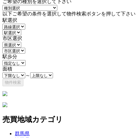
ご希望の種別を選択して下さい
以下ご希望の条件を選択して物件検索ボタンを押して下さい
駅選択
市区選択
駅歩分
面積
～
売買地域カテゴリ
群馬県