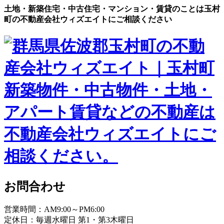
土地・新築住宅・中古住宅・マンション・賃貸のことは玉村
町の不動産会社ウィズエイトにご相談ください
お問合わせ
営業時間：AM9:00～PM6:00
定休日：毎週水曜日 第1・第3木曜日