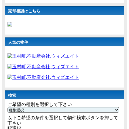
売却相談はこちら
人気の物件
検索
ご希望の種別を選択して下さい
以下ご希望の条件を選択して物件検索ボタンを押して
下さい
駅選択