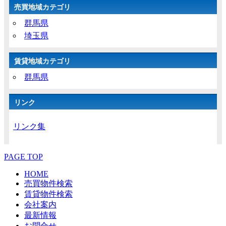
売買地域カテゴリ
群馬県
埼玉県
賃貸地域カテゴリ
群馬県
リンク
リンク集
PAGE TOP
HOME
売買物件検索
賃貸物件検索
会社案内
最新情報
お問合せ