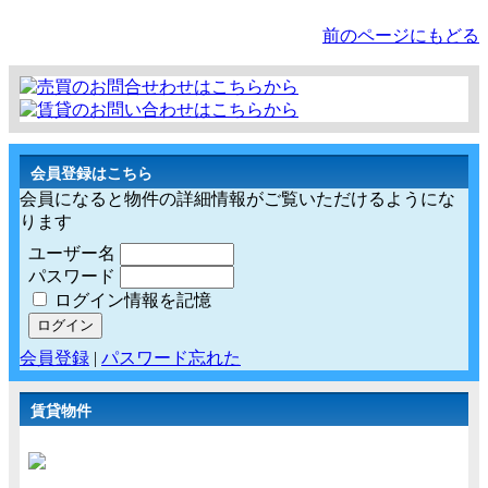
前のページにもどる
会員登録はこちら
会員になると物件の詳細情報がご覧いただけるようにな
ります
ユーザー名
パスワード
ログイン情報を記憶
会員登録
|
パスワード忘れた
賃貸物件