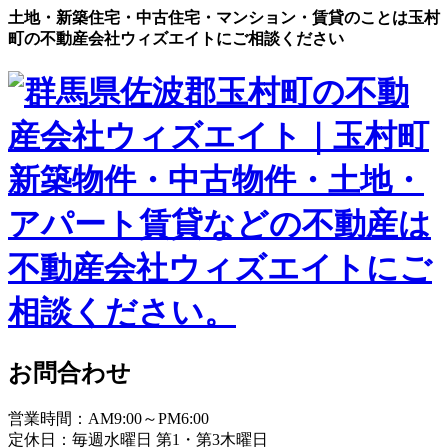
土地・新築住宅・中古住宅・マンション・賃貸のことは玉村
町の不動産会社ウィズエイトにご相談ください
お問合わせ
営業時間：AM9:00～PM6:00
定休日：毎週水曜日 第1・第3木曜日