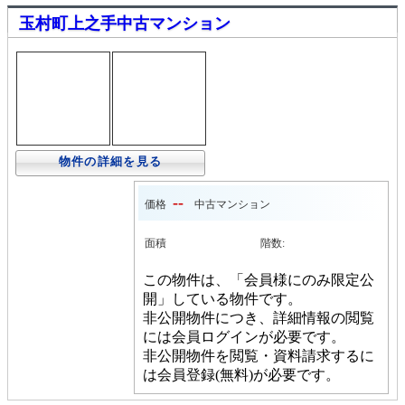
玉村町上之手中古マンション
物件の詳細を見る
--
価格
中古マンション
面積
階数:
この物件は、「会員様にのみ限定公
開」している物件です。
非公開物件につき、詳細情報の閲覧
には会員ログインが必要です。
非公開物件を閲覧・資料請求するに
は会員登録(無料)が必要です。