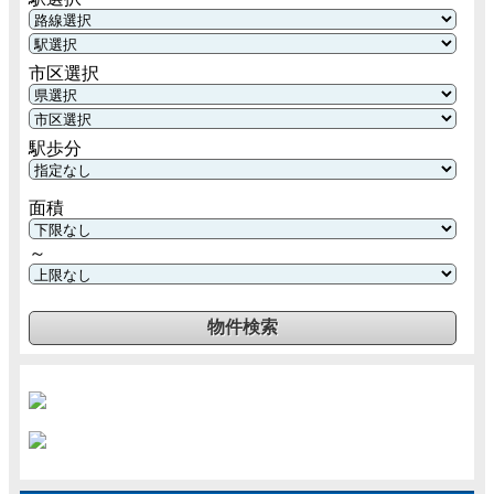
市区選択
駅歩分
面積
～