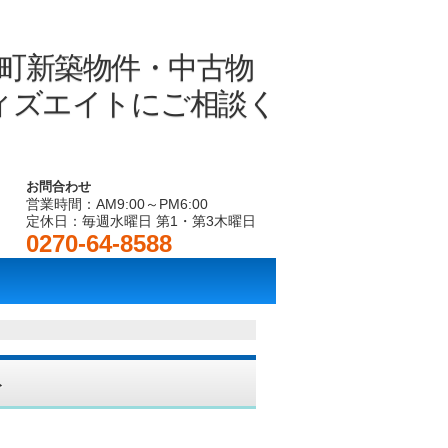
お問合わせ
営業時間：AM9:00～PM6:00
定休日：毎週水曜日 第1・第3木曜日
0270-64-8588
ト