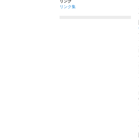
リンク
リンク集