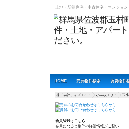
土地・新築住宅・中古住宅・マンション
Main menu
HOME
売買物件検索
賃貸物件
株式会社ウィズエイト
小学校エリア
玉小
会員登録はこちら
会員になると物件の詳細情報がご覧い