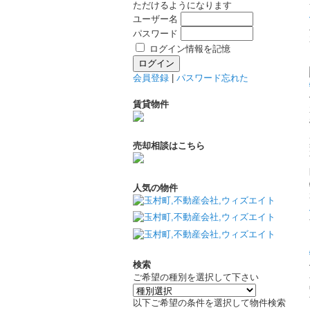
ただけるようになります
ユーザー名
パスワード
ログイン情報を記憶
会員登録
|
パスワード忘れた
賃貸物件
売却相談はこちら
人気の物件
検索
ご希望の種別を選択して下さい
以下ご希望の条件を選択して物件検索