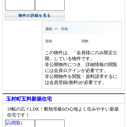
物件の詳細を見る
--
価格
売地
面積
階数:
この物件は、「会員様にのみ限定公
開」している物件です。
非公開物件につき、詳細情報の閲覧
には会員ログインが必要です。
非公開物件を閲覧・資料請求するに
は会員登録(無料)が必要です。
玉村町五料新築住宅
18帖の広々LDK！断熱等級6の心地よく住みやすい新築
住宅です！