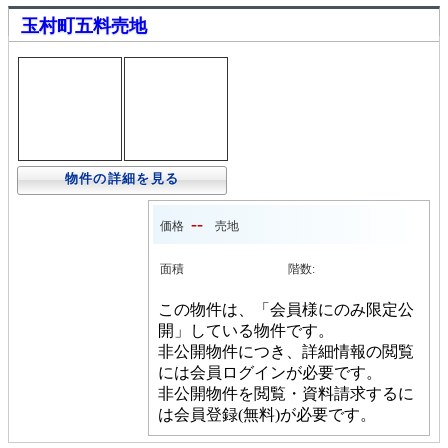
玉村町五料売地
物件の詳細を見る
--
価格
売地
面積
階数:
この物件は、「会員様にのみ限定公
開」している物件です。
非公開物件につき、詳細情報の閲覧
には会員ログインが必要です。
非公開物件を閲覧・資料請求するに
は会員登録(無料)が必要です。