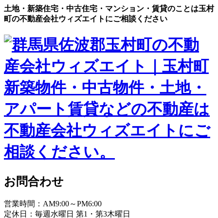
土地・新築住宅・中古住宅・マンション・賃貸のことは玉村
町の不動産会社ウィズエイトにご相談ください
お問合わせ
営業時間：AM9:00～PM6:00
定休日：毎週水曜日 第1・第3木曜日