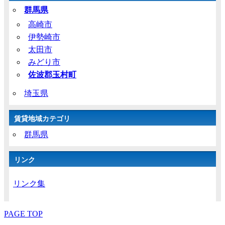
群馬県
高崎市
伊勢崎市
太田市
みどり市
佐波郡玉村町
埼玉県
賃貸地域カテゴリ
群馬県
リンク
リンク集
PAGE TOP