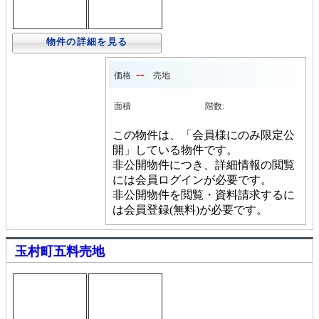
物件の詳細を見る
--
価格
売地
面積
階数:
この物件は、「会員様にのみ限定公
開」している物件です。
非公開物件につき、詳細情報の閲覧
には会員ログインが必要です。
非公開物件を閲覧・資料請求するに
は会員登録(無料)が必要です。
玉村町五料売地