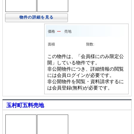
物件の詳細を見る
--
価格
売地
面積
階数:
この物件は、「会員様にのみ限定公
開」している物件です。
非公開物件につき、詳細情報の閲覧
には会員ログインが必要です。
非公開物件を閲覧・資料請求するに
は会員登録(無料)が必要です。
玉村町五料売地