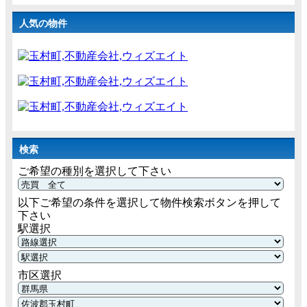
人気の物件
検索
ご希望の種別を選択して下さい
以下ご希望の条件を選択して物件検索ボタンを押して
下さい
駅選択
市区選択