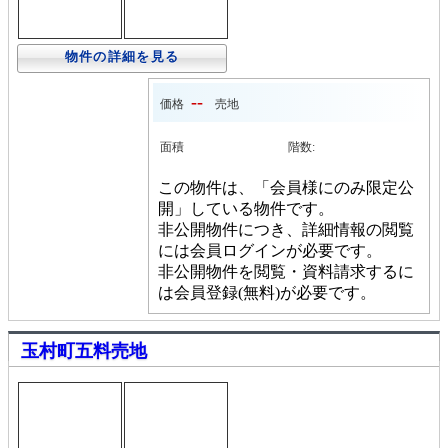
物件の詳細を見る
--
価格
売地
面積
階数:
この物件は、「会員様にのみ限定公
開」している物件です。
非公開物件につき、詳細情報の閲覧
には会員ログインが必要です。
非公開物件を閲覧・資料請求するに
は会員登録(無料)が必要です。
玉村町五料売地