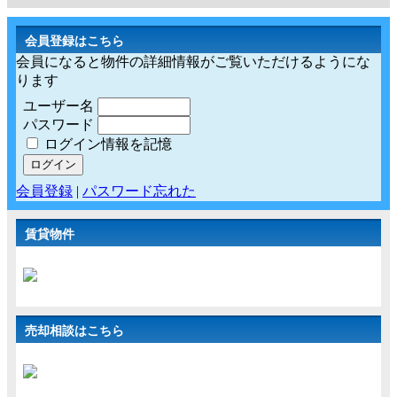
会員登録はこちら
会員になると物件の詳細情報がご覧いただけるようにな
ります
ユーザー名
パスワード
ログイン情報を記憶
会員登録
|
パスワード忘れた
賃貸物件
売却相談はこちら