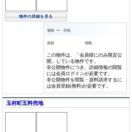
物件の詳細を見る
--
価格
売地
面積
階数:
この物件は、「会員様にのみ限定公
開」している物件です。
非公開物件につき、詳細情報の閲覧
には会員ログインが必要です。
非公開物件を閲覧・資料請求するに
は会員登録(無料)が必要です。
玉村町五料売地