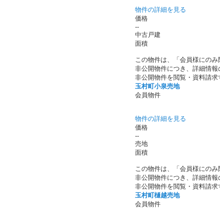
物件の詳細を見る
価格
--
中古戸建
面積
この物件は、「会員様にのみ
非公開物件につき、詳細情報
非公開物件を閲覧・資料請求
玉村町小泉売地
会員物件
物件の詳細を見る
価格
--
売地
面積
この物件は、「会員様にのみ
非公開物件につき、詳細情報
非公開物件を閲覧・資料請求
玉村町樋越売地
会員物件