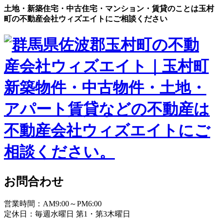
土地・新築住宅・中古住宅・マンション・賃貸のことは玉村
町の不動産会社ウィズエイトにご相談ください
お問合わせ
営業時間：AM9:00～PM6:00
定休日：毎週水曜日 第1・第3木曜日