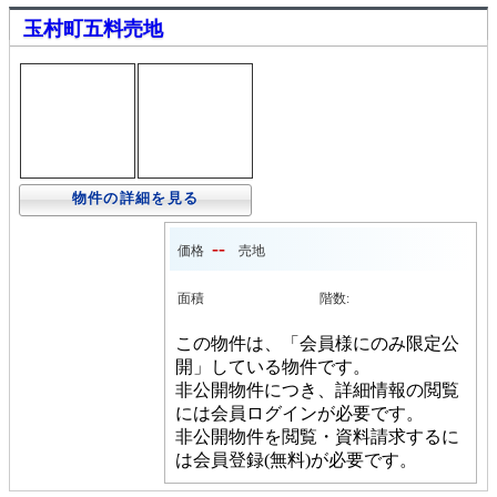
玉村町五料売地
物件の詳細を見る
--
価格
売地
面積
階数:
この物件は、「会員様にのみ限定公
開」している物件です。
非公開物件につき、詳細情報の閲覧
には会員ログインが必要です。
非公開物件を閲覧・資料請求するに
は会員登録(無料)が必要です。