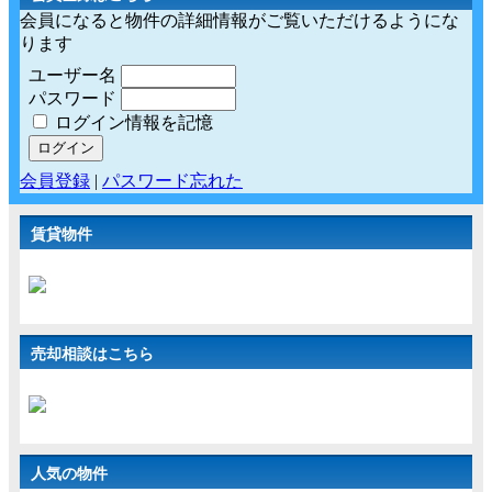
会員になると物件の詳細情報がご覧いただけるようにな
ります
ユーザー名
パスワード
ログイン情報を記憶
会員登録
|
パスワード忘れた
賃貸物件
売却相談はこちら
人気の物件