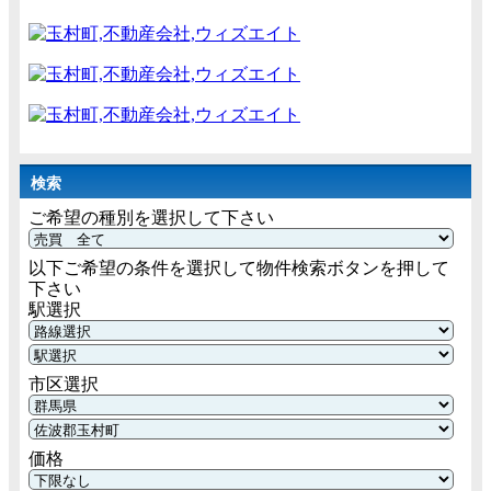
検索
ご希望の種別を選択して下さい
以下ご希望の条件を選択して物件検索ボタンを押して
下さい
駅選択
市区選択
価格