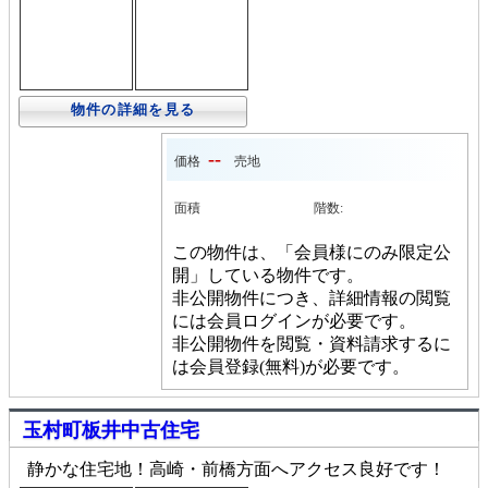
物件の詳細を見る
--
価格
売地
面積
階数:
この物件は、「会員様にのみ限定公
開」している物件です。
非公開物件につき、詳細情報の閲覧
には会員ログインが必要です。
非公開物件を閲覧・資料請求するに
は会員登録(無料)が必要です。
玉村町板井中古住宅
静かな住宅地！高崎・前橋方面へアクセス良好です！