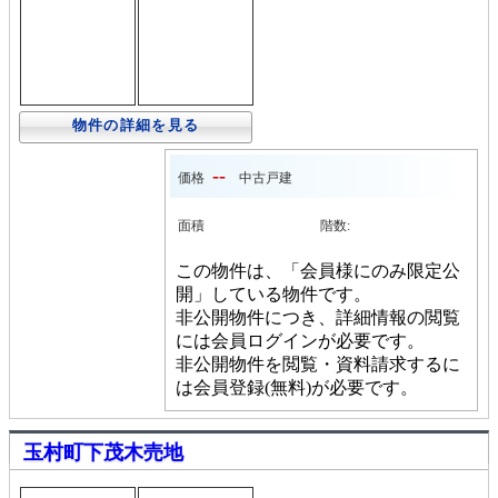
物件の詳細を見る
--
価格
中古戸建
面積
階数:
この物件は、「会員様にのみ限定公
開」している物件です。
非公開物件につき、詳細情報の閲覧
には会員ログインが必要です。
非公開物件を閲覧・資料請求するに
は会員登録(無料)が必要です。
玉村町下茂木売地