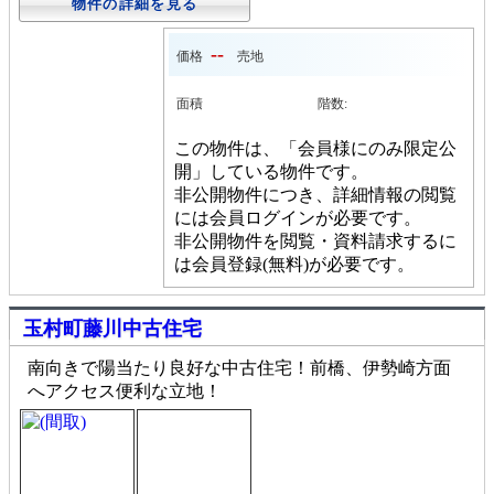
物件の詳細を見る
--
価格
売地
面積
階数:
この物件は、「会員様にのみ限定公
開」している物件です。
非公開物件につき、詳細情報の閲覧
には会員ログインが必要です。
非公開物件を閲覧・資料請求するに
は会員登録(無料)が必要です。
玉村町藤川中古住宅
南向きで陽当たり良好な中古住宅！前橋、伊勢崎方面
へアクセス便利な立地！