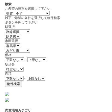
検索
ご希望の種別を選択して下さい
以下ご希望の条件を選択して物件検索
ボタンを押して下さい
駅選択
市区選択
価格
～
駅歩分
面積
～
売買地域カテゴリ