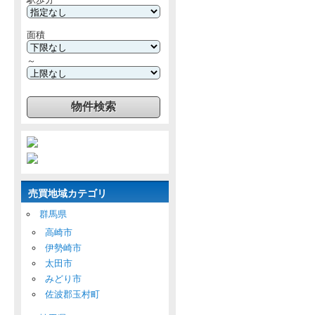
面積
～
売買地域カテゴリ
群馬県
高崎市
伊勢崎市
太田市
みどり市
佐波郡玉村町