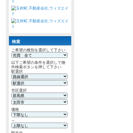
検索
ご希望の種別を選択して下さい
以下ご希望の条件を選択して物
件検索ボタンを押して下さい
駅選択
市区選択
価格
～
駅歩分