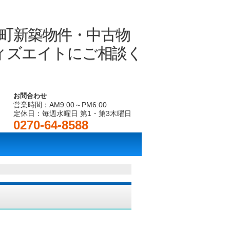
お問合わせ
営業時間：AM9:00～PM6:00
定休日：毎週水曜日 第1・第3木曜日
0270-64-8588