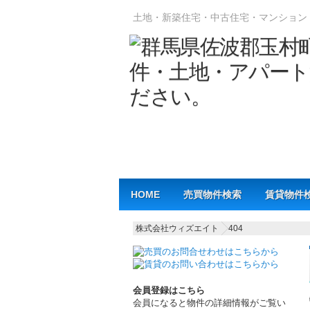
土地・新築住宅・中古住宅・マンション
Main menu
HOME
売買物件検索
賃貸物件
株式会社ウィズエイト
404
会員登録はこちら
会員になると物件の詳細情報がご覧い