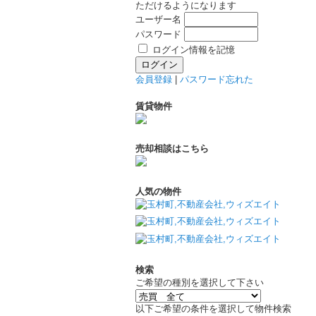
ただけるようになります
ユーザー名
パスワード
ログイン情報を記憶
会員登録
|
パスワード忘れた
賃貸物件
売却相談はこちら
人気の物件
検索
ご希望の種別を選択して下さい
以下ご希望の条件を選択して物件検索