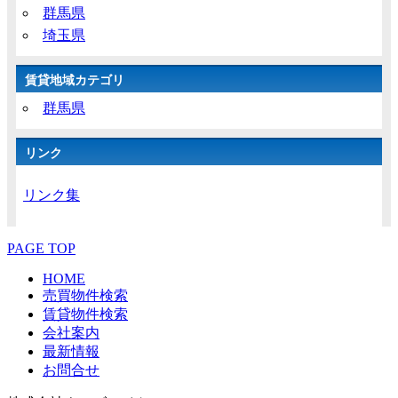
群馬県
埼玉県
賃貸地域カテゴリ
群馬県
リンク
リンク集
PAGE TOP
HOME
売買物件検索
賃貸物件検索
会社案内
最新情報
お問合せ