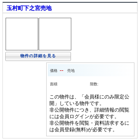
玉村町下之宮売地
物件の詳細を見る
--
価格
売地
面積
階数:
この物件は、「会員様にのみ限定公
開」している物件です。
非公開物件につき、詳細情報の閲覧
には会員ログインが必要です。
非公開物件を閲覧・資料請求するに
は会員登録(無料)が必要です。