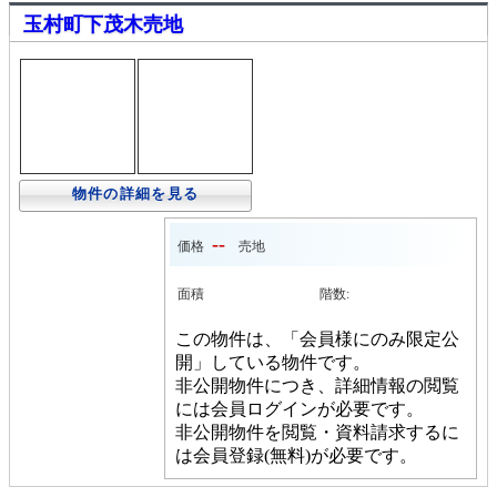
玉村町下茂木売地
物件の詳細を見る
--
価格
売地
面積
階数:
この物件は、「会員様にのみ限定公
開」している物件です。
非公開物件につき、詳細情報の閲覧
には会員ログインが必要です。
非公開物件を閲覧・資料請求するに
は会員登録(無料)が必要です。