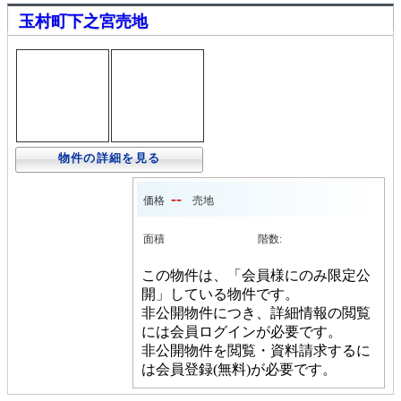
玉村町下之宮売地
物件の詳細を見る
--
価格
売地
面積
階数:
この物件は、「会員様にのみ限定公
開」している物件です。
非公開物件につき、詳細情報の閲覧
には会員ログインが必要です。
非公開物件を閲覧・資料請求するに
は会員登録(無料)が必要です。