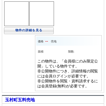
物件の詳細を見る
--
価格
売地
面積
階数:
この物件は、「会員様にのみ限定公
開」している物件です。
非公開物件につき、詳細情報の閲覧
には会員ログインが必要です。
非公開物件を閲覧・資料請求するに
は会員登録(無料)が必要です。
玉村町五料売地