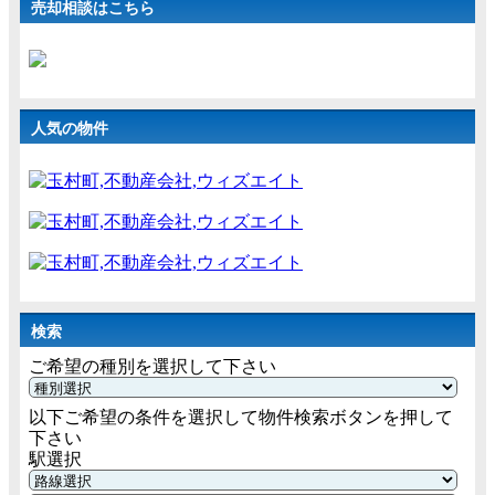
売却相談はこちら
人気の物件
検索
ご希望の種別を選択して下さい
以下ご希望の条件を選択して物件検索ボタンを押して
下さい
駅選択