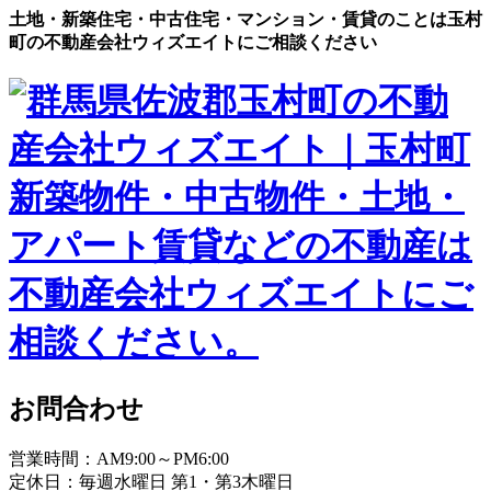
土地・新築住宅・中古住宅・マンション・賃貸のことは玉村
町の不動産会社ウィズエイトにご相談ください
お問合わせ
営業時間：AM9:00～PM6:00
定休日：毎週水曜日 第1・第3木曜日