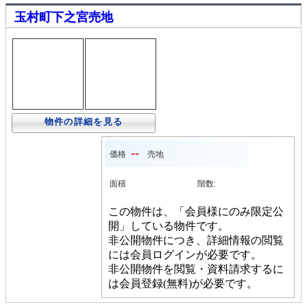
玉村町下之宮売地
物件の詳細を見る
--
価格
売地
面積
階数:
この物件は、「会員様にのみ限定公
開」している物件です。
非公開物件につき、詳細情報の閲覧
には会員ログインが必要です。
非公開物件を閲覧・資料請求するに
は会員登録(無料)が必要です。