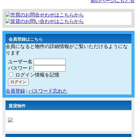
前のページにもどる
会員登録はこちら
会員になると物件の詳細情報がご覧いただけるようにな
ります
ユーザー名
パスワード
ログイン情報を記憶
会員登録
|
パスワード忘れた
賃貸物件