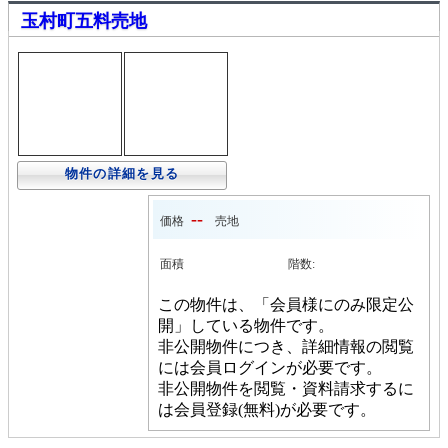
玉村町五料売地
物件の詳細を見る
--
価格
売地
面積
階数:
この物件は、「会員様にのみ限定公
開」している物件です。
非公開物件につき、詳細情報の閲覧
には会員ログインが必要です。
非公開物件を閲覧・資料請求するに
は会員登録(無料)が必要です。