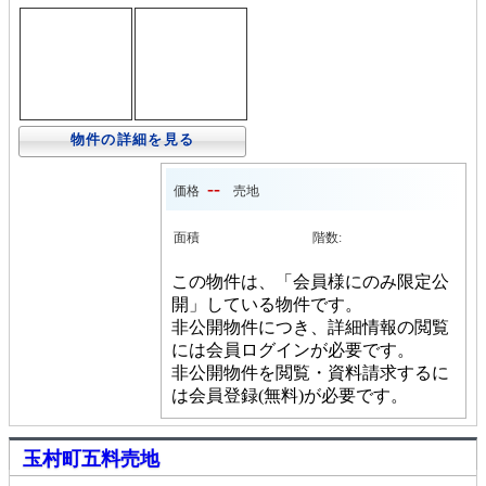
物件の詳細を見る
--
価格
売地
面積
階数:
この物件は、「会員様にのみ限定公
開」している物件です。
非公開物件につき、詳細情報の閲覧
には会員ログインが必要です。
非公開物件を閲覧・資料請求するに
は会員登録(無料)が必要です。
玉村町五料売地