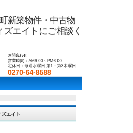
お問合わせ
営業時間：AM9:00～PM6:00
定休日：毎週水曜日 第1・第3木曜日
0270-64-8588
ウィズエイト