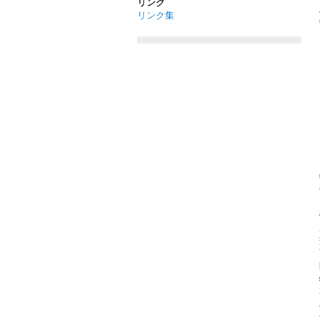
リンク
リンク集