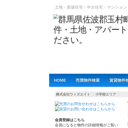
土地・新築住宅・中古住宅・マンション
Main menu
HOME
売買物件検索
賃貸物件
株式会社ウィズエイト
小学校エリア
会員登録はこちら
会員になると物件の詳細情報がご覧い