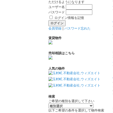
ただけるようになります
ユーザー名
パスワード
ログイン情報を記憶
会員登録
|
パスワード忘れた
賃貸物件
売却相談はこちら
人気の物件
検索
ご希望の種別を選択して下さい
以下ご希望の条件を選択して物件検索