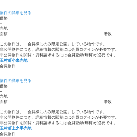
物件の詳細を見る
価格
--
売地
面積
階数:
この物件は、「会員様にのみ限定公開」している物件です。
非公開物件につき、詳細情報の閲覧には会員ログインが必要です。
非公開物件を閲覧・資料請求するには会員登録(無料)が必要です。
玉村町小泉売地
会員物件
物件の詳細を見る
価格
--
売地
面積
階数:
この物件は、「会員様にのみ限定公開」している物件です。
非公開物件につき、詳細情報の閲覧には会員ログインが必要です。
非公開物件を閲覧・資料請求するには会員登録(無料)が必要です。
玉村町上之手売地
会員物件