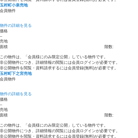
玉村町小泉売地
会員物件
物件の詳細を見る
価格
--
売地
面積
階数:
この物件は、「会員様にのみ限定公開」している物件です。
非公開物件につき、詳細情報の閲覧には会員ログインが必要です。
非公開物件を閲覧・資料請求するには会員登録(無料)が必要です。
玉村町下之宮売地
会員物件
物件の詳細を見る
価格
--
売地
面積
階数:
この物件は、「会員様にのみ限定公開」している物件です。
非公開物件につき、詳細情報の閲覧には会員ログインが必要です。
非公開物件を閲覧・資料請求するには会員登録(無料)が必要です。