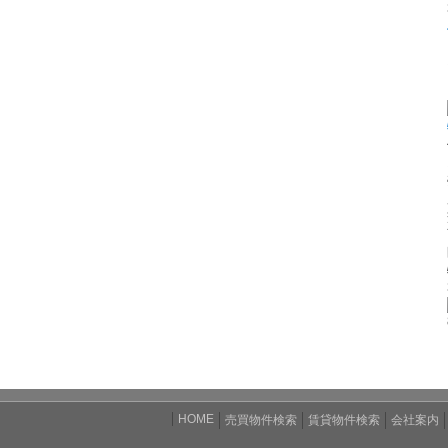
HOME
売買物件検索
賃貸物件検索
会社案内