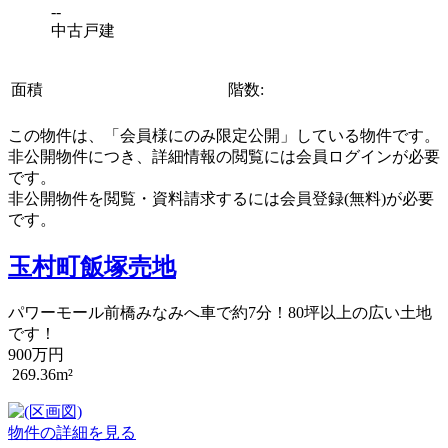
--
中古戸建
面積
階数:
この物件は、「会員様にのみ限定公開」している物件です。
非公開物件につき、詳細情報の閲覧には会員ログインが必要
です。
非公開物件を閲覧・資料請求するには会員登録(無料)が必要
です。
玉村町飯塚売地
パワーモール前橋みなみへ車で約7分！80坪以上の広い土地
です！
900万円
269.36m²
物件の詳細を見る