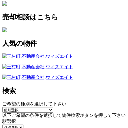
売却相談はこちら
人気の物件
検索
ご希望の種別を選択して下さい
以下ご希望の条件を選択して物件検索ボタンを押して下さい
駅選択