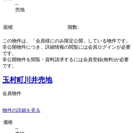
--
売地
面積
階数:
この物件は、「会員様にのみ限定公開」している物件です。
非公開物件につき、詳細情報の閲覧には会員ログインが必要
です。
非公開物件を閲覧・資料請求するには会員登録(無料)が必要
です。
玉村町川井売地
会員物件
物件の詳細を見る
価格
--