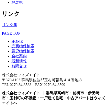
群馬県
リンク
リンク集
PAGE TOP
HOME
売買物件検索
賃貸物件検索
会社案内
最新情報
お問合せ
株式会社ウィズエイト
〒370-1105 群馬県佐波郡玉村町福島４４番地３
TEL 0270-64-8588 FAX 0270-64-8599
株式会社ウィズエイト ｜ 群馬県高崎市・前橋市・伊勢崎
市・玉村町の不動産・一戸建て住宅・中古アパートはウィズ
エイトへ