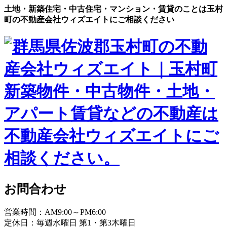
土地・新築住宅・中古住宅・マンション・賃貸のことは玉村
町の不動産会社ウィズエイトにご相談ください
お問合わせ
営業時間：AM9:00～PM6:00
定休日：毎週水曜日 第1・第3木曜日