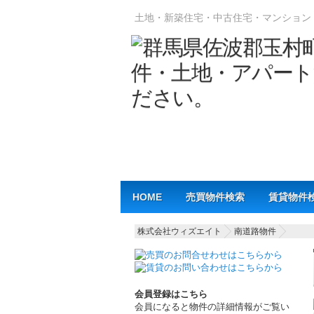
土地・新築住宅・中古住宅・マンション
Main menu
HOME
売買物件検索
賃貸物件
株式会社ウィズエイト
南道路物件
会員登録はこちら
会員になると物件の詳細情報がご覧い