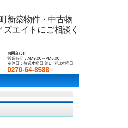
お問合わせ
営業時間：AM9:00～PM6:00
定休日：毎週水曜日 第1・第3木曜日
0270-64-8588