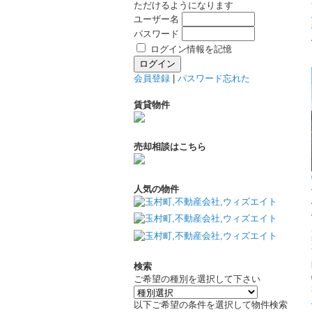
ただけるようになります
ユーザー名
パスワード
ログイン情報を記憶
会員登録
|
パスワード忘れた
賃貸物件
売却相談はこちら
人気の物件
検索
ご希望の種別を選択して下さい
以下ご希望の条件を選択して物件検索