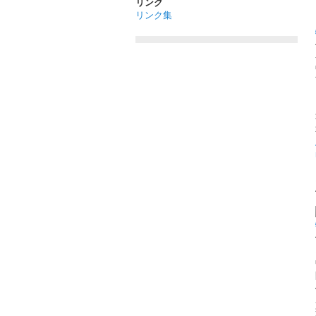
リンク
リンク集