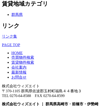
賃貸地域カテゴリ
群馬県
リンク
リンク集
PAGE TOP
HOME
売買物件検索
賃貸物件検索
会社案内
最新情報
お問合せ
株式会社ウィズエイト
〒370-1105 群馬県佐波郡玉村町福島４４番地３
TEL 0270-64-8588 FAX 0270-64-8599
株式会社ウィズエイト ｜ 群馬県高崎市・前橋市・伊勢崎