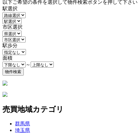
以下ご希望の条件を選択して物件検索ボタンを押して下さい
駅選択
市区選択
駅歩分
面積
～
売買地域カテゴリ
群馬県
埼玉県