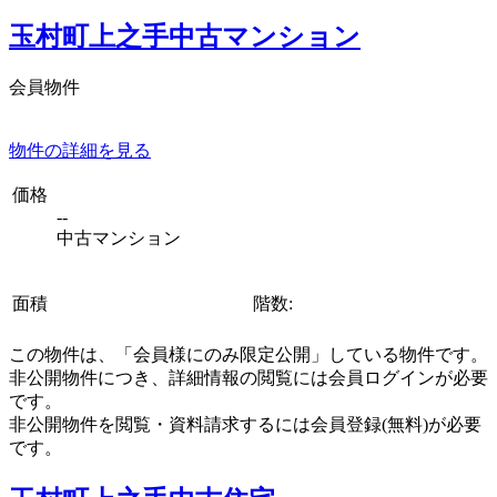
玉村町上之手中古マンション
会員物件
物件の詳細を見る
価格
--
中古マンション
面積
階数:
この物件は、「会員様にのみ限定公開」している物件です。
非公開物件につき、詳細情報の閲覧には会員ログインが必要
です。
非公開物件を閲覧・資料請求するには会員登録(無料)が必要
です。