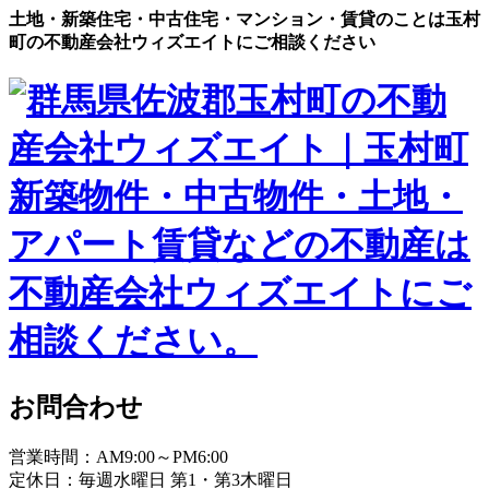
土地・新築住宅・中古住宅・マンション・賃貸のことは玉村
町の不動産会社ウィズエイトにご相談ください
お問合わせ
営業時間：AM9:00～PM6:00
定休日：毎週水曜日 第1・第3木曜日