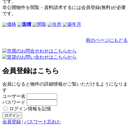
です。
非公開物件を閲覧・資料請求するには会員登録(無料)が必要
です。
価格
面積
間取
住所
築年月
前のページにもどる
会員登録はこちら
会員になると物件の詳細情報がご覧いただけるようになりま
す
ユーザー名
パスワード
ログイン情報を記憶
会員登録
|
パスワード忘れた