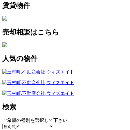
賃貸物件
売却相談はこちら
人気の物件
検索
ご希望の種別を選択して下さい