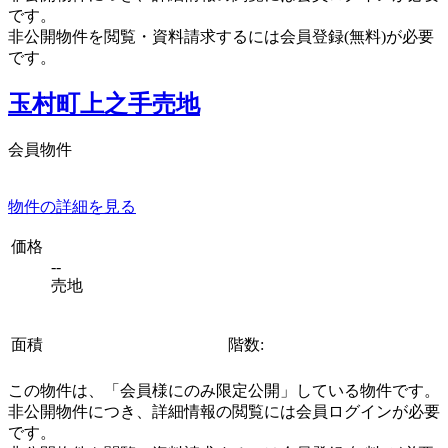
です。
非公開物件を閲覧・資料請求するには会員登録(無料)が必要
です。
玉村町上之手売地
会員物件
物件の詳細を見る
価格
--
売地
面積
階数:
この物件は、「会員様にのみ限定公開」している物件です。
非公開物件につき、詳細情報の閲覧には会員ログインが必要
です。