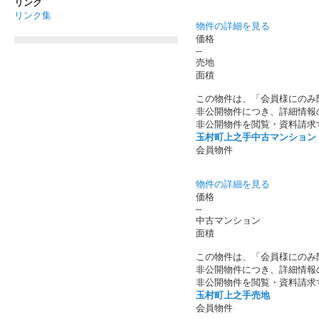
リンク
リンク集
物件の詳細を見る
価格
--
売地
面積
この物件は、「会員様にのみ
非公開物件につき、詳細情報
非公開物件を閲覧・資料請求
玉村町上之手中古マンション
会員物件
物件の詳細を見る
価格
--
中古マンション
面積
この物件は、「会員様にのみ
非公開物件につき、詳細情報
非公開物件を閲覧・資料請求
玉村町上之手売地
会員物件