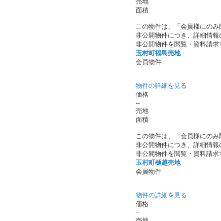
売地
面積
この物件は、「会員様にのみ
非公開物件につき、詳細情報
非公開物件を閲覧・資料請求
玉村町福島売地
会員物件
物件の詳細を見る
価格
--
売地
面積
この物件は、「会員様にのみ
非公開物件につき、詳細情報
非公開物件を閲覧・資料請求
玉村町樋越売地
会員物件
物件の詳細を見る
価格
--
売地