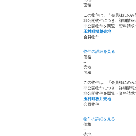
面積
この物件は、「会員様にのみ
非公開物件につき、詳細情報
非公開物件を閲覧・資料請求
玉村町樋越売地
会員物件
物件の詳細を見る
価格
--
売地
面積
この物件は、「会員様にのみ
非公開物件につき、詳細情報
非公開物件を閲覧・資料請求
玉村町板井売地
会員物件
物件の詳細を見る
価格
--
売地